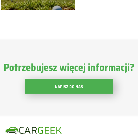
Potrzebujesz więcej informacji?
NAPISZ DO NAS