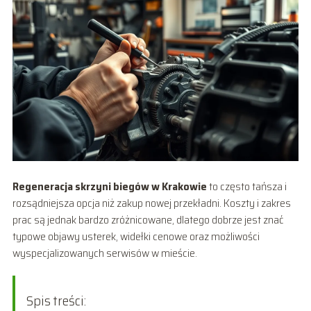
Regeneracja skrzyni biegów w Krakowie
to często tańsza i
rozsądniejsza opcja niż zakup nowej przekładni. Koszty i zakres
prac są jednak bardzo zróżnicowane, dlatego dobrze jest znać
typowe objawy usterek, widełki cenowe oraz możliwości
wyspecjalizowanych serwisów w mieście.
Spis treści: