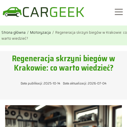
Strona główna
/
Motoryzacja
/
Regeneracja skrzyni biegów w Krakowie: co
warto wiedzieć?
Regeneracja skrzyni biegów w
Krakowie: co warto wiedzieć?
Data publikacji: 2025-10-14
Data aktualizacji: 2026-07-04