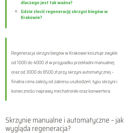
dlaczego jest tak ważna?
Gdzie zlecić regenerację skrzyni biegów w
Krakowie?
Regeneracja skrzyni biegów w Krakowie kosztuje zwykle
od 1000 do 4000 zł w przypadku przekładni manualnej
oraz od 3000 do 8500 zł przy skrzyni automatycznej –
finalna cena zależy od zakresu uszkodzeń, typu skrzyni i
konieczności naprawy mechatroniki oraz konwertera.
Skrzynie manualne i automatyczne – jak
wygląda regeneracja?