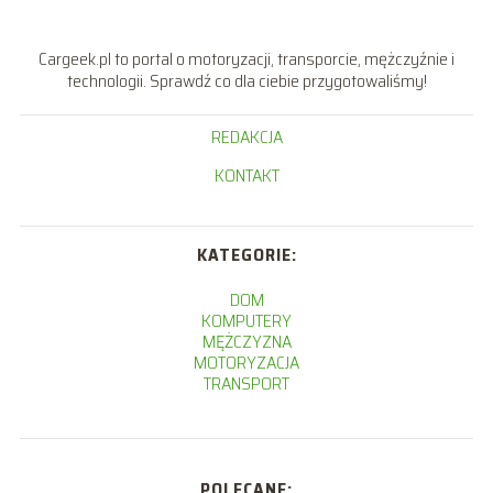
Cargeek.pl to portal o motoryzacji, transporcie, mężczyźnie i
technologii. Sprawdź co dla ciebie przygotowaliśmy!
REDAKCJA
KONTAKT
KATEGORIE:
DOM
KOMPUTERY
MĘŻCZYZNA
MOTORYZACJA
TRANSPORT
POLECANE: