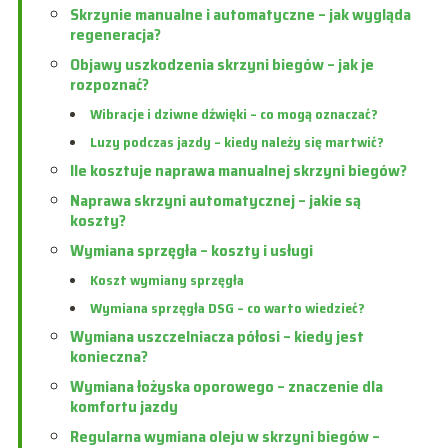
Skrzynie manualne i automatyczne – jak wygląda
regeneracja?
Objawy uszkodzenia skrzyni biegów – jak je
rozpoznać?
Wibracje i dziwne dźwięki – co mogą oznaczać?
Luzy podczas jazdy – kiedy należy się martwić?
Ile kosztuje naprawa manualnej skrzyni biegów?
Naprawa skrzyni automatycznej – jakie są
koszty?
Wymiana sprzęgła – koszty i usługi
Koszt wymiany sprzęgła
Wymiana sprzęgła DSG – co warto wiedzieć?
Wymiana uszczelniacza półosi – kiedy jest
konieczna?
Wymiana łożyska oporowego – znaczenie dla
komfortu jazdy
Regularna wymiana oleju w skrzyni biegów –