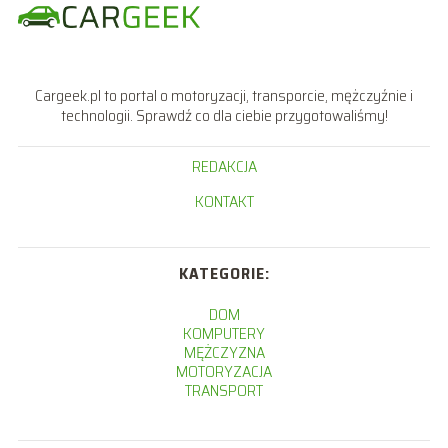
Cargeek.pl to portal o motoryzacji, transporcie, mężczyźnie i
technologii. Sprawdź co dla ciebie przygotowaliśmy!
REDAKCJA
KONTAKT
KATEGORIE:
DOM
KOMPUTERY
MĘŻCZYZNA
MOTORYZACJA
TRANSPORT