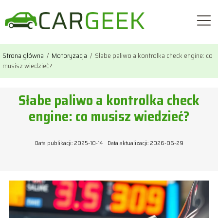
Strona główna
/
Motoryzacja
/
Słabe paliwo a kontrolka check engine: co
musisz wiedzieć?
Słabe paliwo a kontrolka check
engine: co musisz wiedzieć?
Data publikacji: 2025-10-14
Data aktualizacji: 2026-06-29