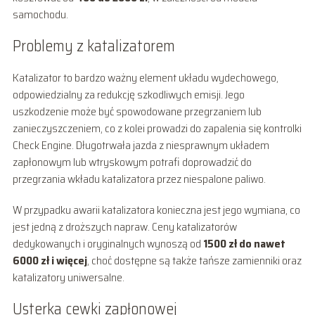
samochodu.
Problemy z katalizatorem
Katalizator to bardzo ważny element układu wydechowego,
odpowiedzialny za redukcję szkodliwych emisji. Jego
uszkodzenie może być spowodowane przegrzaniem lub
zanieczyszczeniem, co z kolei prowadzi do zapalenia się kontrolki
Check Engine. Długotrwała jazda z niesprawnym układem
zapłonowym lub wtryskowym potrafi doprowadzić do
przegrzania wkładu katalizatora przez niespalone paliwo.
W przypadku awarii katalizatora konieczna jest jego wymiana, co
jest jedną z droższych napraw. Ceny katalizatorów
dedykowanych i oryginalnych wynoszą od
1500 zł do nawet
6000 zł i więcej
, choć dostępne są także tańsze zamienniki oraz
katalizatory uniwersalne.
Usterka cewki zapłonowej