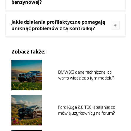
benzynowej?
Jakie działania profilaktyczne pomagają
uniknąć problemów z tą kontrolką?
Zobacz także:
BMW X6 dane techniczne: co
warto wiedzieć o tym modelu?
Ford Kuga 2.0 TDCi spalanie: co
mówią użytkownicy na forum?