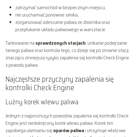
zatrzymać samochód w bezpiecznym miejscu,
nie uruchamiać ponownie silnika,
zorganizować odessanie paliwa ze zbiornika oraz
przepłukanie układu paliwowego w warsztacie.
Tankowanie na
sprawdzonych stacjach
, unikanie podejrzanie
taniego paliwa oraz kontrola tego, co dzieje się po zmianie stacji,
znacząco zmniejsza ryzyko zapalenia się kontrolki Check Engine
z powodu paliwa.
Najczęstsze przyczyny zapalenia się
kontrolki Check Engine
Luźny korek wlewu paliwa
Jednym z najprostszych powodów zapalenia się kontrolki Check
Engine jest niedokręcony korek wlewu paliwa. Korek ten
zapobiega ulatnianiu się
oparów paliwa
i utrzymuje właściwe