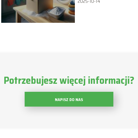
2025-10-14
Potrzebujesz więcej informacji?
NAPISZ DO NAS