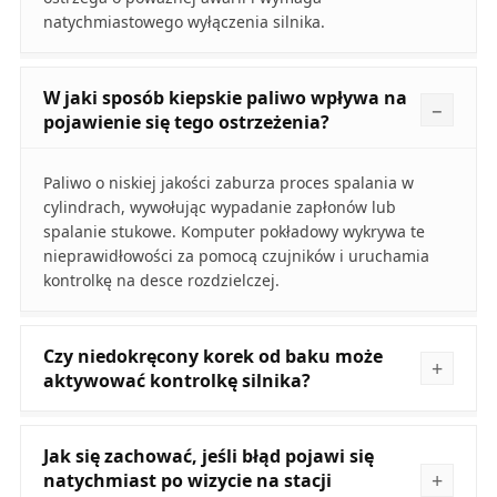
natychmiastowego wyłączenia silnika.
W jaki sposób kiepskie paliwo wpływa na
pojawienie się tego ostrzeżenia?
Paliwo o niskiej jakości zaburza proces spalania w
cylindrach, wywołując wypadanie zapłonów lub
spalanie stukowe. Komputer pokładowy wykrywa te
nieprawidłowości za pomocą czujników i uruchamia
kontrolkę na desce rozdzielczej.
Czy niedokręcony korek od baku może
aktywować kontrolkę silnika?
Jak się zachować, jeśli błąd pojawi się
natychmiast po wizycie na stacji