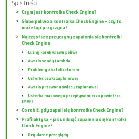
Spis treści:
Czym jest kontrolka Check Engine?
Słabe paliwo a kontrolka Check Engine – czy to
może być przyczyna?
Najczęstsze przyczyny zapalenia się kontrolki
Check Engine
Luźny korek wlewu paliwa
Awaria sondy Lambda
Problemy z katalizatorem
Usterka cewki zapłonowej
Awaria przewodu świecy zapłonowej
Usterka masowego przepływomierza powietrza
(MAF)
Co robić, gdy zapali się kontrolka Check Engine?
Profilaktyka – jak uniknąć zapalenia się kontrolki
Check Engine?
Regularne przeglądy