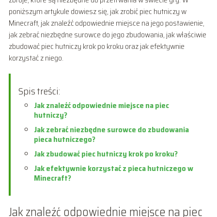
poniższym artykule dowiesz się, jak zrobić piec hutniczy w
Minecraft, jak znaleźć odpowiednie miejsce na jego postawienie,
jak zebrać niezbędne surowce do jego zbudowania, jak właściwie
zbudować piec hutniczy krok po kroku oraz jak efektywnie
korzystać z niego.
Spis treści:
Jak znaleźć odpowiednie miejsce na piec
hutniczy?
Jak zebrać niezbędne surowce do zbudowania
pieca hutniczego?
Jak zbudować piec hutniczy krok po kroku?
Jak efektywnie korzystać z pieca hutniczego w
Minecraft?
Jak znaleźć odpowiednie miejsce na piec