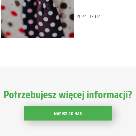
2024-03-07
Potrzebujesz więcej informacji?
NAPISZ DO NAS