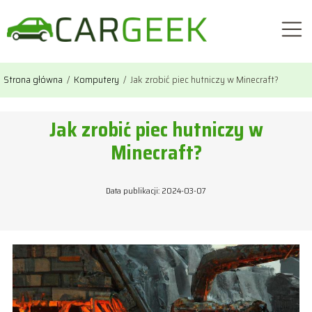
Strona główna
/
Komputery
/
Jak zrobić piec hutniczy w Minecraft?
Jak zrobić piec hutniczy w
Minecraft?
Data publikacji: 2024-03-07