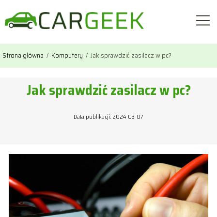
Strona główna
/
Komputery
/
Jak sprawdzić zasilacz w pc?
Jak sprawdzić zasilacz w pc?
Data publikacji: 2024-03-07