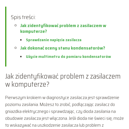
Spis treści:
Jak zidentyfikować problem z zasilaczem w
komputerze?
Sprawdzanie napięcia zasilacza
Jak dokonać oceny stanu kondensatorów?
Użycie multimetru do pomiaru kondensatorów
Jak zidentyfikować problem z zasilaczem
w komputerze?
Pierwszym krokiem w diagnostyce zasilacza jest sprawdzenie
poziomu zasilania. Możesz to zrobić, podłączając zasilacz do
gniazdka elektrycznego i sprawdzając, czy dioda zasilania na
obudowie zasilacza jest włączona. Jeśli dioda nie świeci się, może
to wskazywać na uszkodzenie zasilacza lub problem z