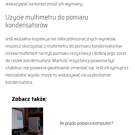
wskazywać na konieczność ich wymiany.
Użycie multimetru do pomiaru
kondensatorów
Jeśli wizualna inspekcja nie dała jednoznacznych wyników,
możesz skorzystać z multimetru do pomiaru kondensatorów.
Ustaw multimetr na tryb pomiaru rezystancji i dotknij jego sond
do nóżek kondensatora. Wartość rezystancji powinna być
stabilna i nie powinna gwałtownie zmieniać się. Jeśli otrzymujesz
niestabilne wyniki, może to wskazywać na uszkodzenie
kondensatora.
Zobacz także:
Ile prądu pobiera komputer?