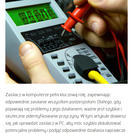
Zasilacz w komputerze pełni kluczową rolę, zapewniając
odpowiednie zasilanie wszystkim podzespołom. Dlatego, gdy
pojawiają się problemy z jego działaniem, ważne jest szybkie i
skuteczne zidentyfikowanie przyczyny. W tym artykule dowiesz
się, jak sprawdzić zasilacz w PC, aby móc szybko zlokalizować
potencjalne problemy i podjąć odpowiednie działania naprawcze.