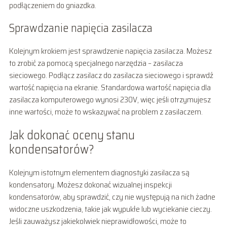
podłączeniem do gniazdka.
Sprawdzanie napięcia zasilacza
Kolejnym krokiem jest sprawdzenie napięcia zasilacza. Możesz
to zrobić za pomocą specjalnego narzędzia – zasilacza
sieciowego. Podłącz zasilacz do zasilacza sieciowego i sprawdź
wartość napięcia na ekranie. Standardowa wartość napięcia dla
zasilacza komputerowego wynosi 230V, więc jeśli otrzymujesz
inne wartości, może to wskazywać na problem z zasilaczem.
Jak dokonać oceny stanu
kondensatorów?
Kolejnym istotnym elementem diagnostyki zasilacza są
kondensatory. Możesz dokonać wizualnej inspekcji
kondensatorów, aby sprawdzić, czy nie występują na nich żadne
widoczne uszkodzenia, takie jak wypukłe lub wyciekanie cieczy.
Jeśli zauważysz jakiekolwiek nieprawidłowości, może to