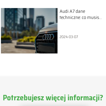
Audi A7 dane
techniczne: co musisz
wiedzieć o tym
modelu?
2024-03-07
Potrzebujesz więcej informacji?