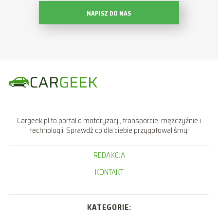
NAPISZ DO NAS
Cargeek.pl to portal o motoryzacji, transporcie, mężczyźnie i
technologii. Sprawdź co dla ciebie przygotowaliśmy!
REDAKCJA
KONTAKT
KATEGORIE: