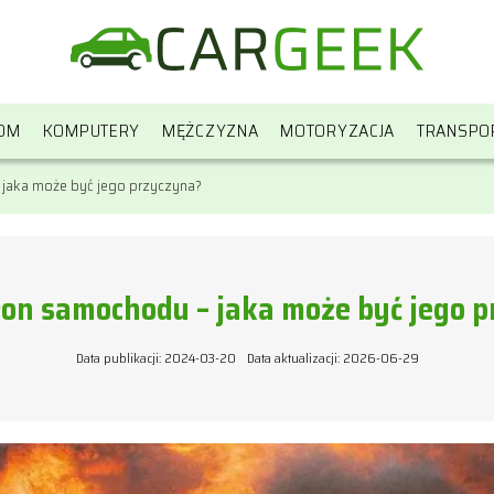
OM
KOMPUTERY
MĘŻCZYZNA
MOTORYZACJA
TRANSPO
jaka może być jego przyczyna?
on samochodu – jaka może być jego p
Data publikacji: 2024-03-20
Data aktualizacji: 2026-06-29