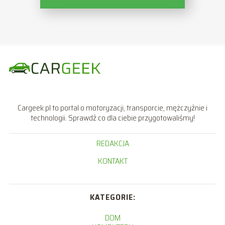
Cargeek.pl to portal o motoryzacji, transporcie, mężczyźnie i
technologii. Sprawdź co dla ciebie przygotowaliśmy!
REDAKCJA
KONTAKT
KATEGORIE:
DOM