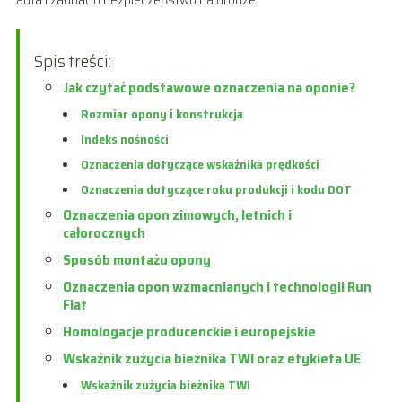
Spis treści:
Jak czytać podstawowe oznaczenia na oponie?
Rozmiar opony i konstrukcja
Indeks nośności
Oznaczenia dotyczące wskaźnika prędkości
Oznaczenia dotyczące roku produkcji i kodu DOT
Oznaczenia opon zimowych, letnich i
całorocznych
Sposób montażu opony
Oznaczenia opon wzmacnianych i technologii Run
Flat
Homologacje producenckie i europejskie
Wskaźnik zużycia bieżnika TWI oraz etykieta UE
Wskaźnik zużycia bieżnika TWI