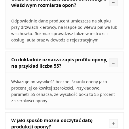
właściwym rozmiarze opon?
Odpowiednie dane producent umieszcza na słupku
przy drzwiach kierowcy, na klapce od wlewu paliwa lub
w schowku. Rozmiar sprawdzisz także w instrukcji
obsługi auta oraz w dowodzie rejestracyjnym.
Co dokładnie oznacza zapis profilu opony,
na przykład liczba 55?
Wskazuje on wysokość bocznej ścianki opony jako
procent jej całkowitej szerokości. Przykładowo,
parametr 55 oznacza, że wysokość boku to 55 procent
z szerokości opony.
W jaki sposób można odczytać datę
produkcji opony?