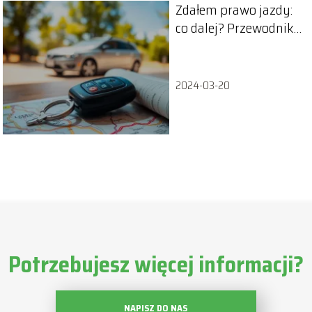
Zdałem prawo jazdy:
co dalej? Przewodnik
po kolejnych krokach
2024-03-20
Potrzebujesz więcej informacji?
NAPISZ DO NAS