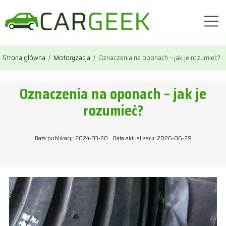
Strona główna
/
Motoryzacja
/
Oznaczenia na oponach – jak je rozumieć?
Oznaczenia na oponach – jak je
rozumieć?
Data publikacji: 2024-03-20
Data aktualizacji: 2026-06-29