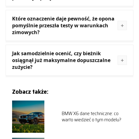
Które oznaczenie daje pewność, że opona
pomyślnie przeszła testy w warunkach
zimowych?
Jak samodzielnie ocenić, czy bieżnik
osiągnął już maksymalne dopuszczalne
zużycie?
Zobacz także:
BMW X6 dane techniczne: co
warto wiedzieć o tym modelu?