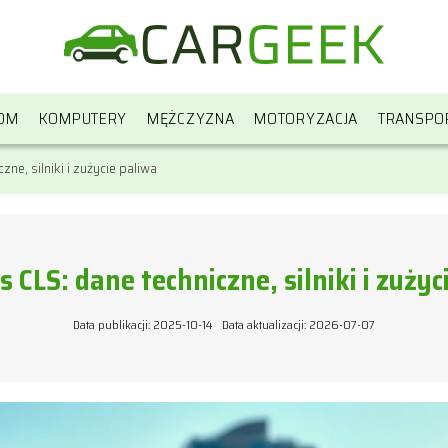
OM
KOMPUTERY
MĘŻCZYZNA
MOTORYZACJA
TRANSPO
ne, silniki i zużycie paliwa
 CLS: dane techniczne, silniki i zużyc
Data publikacji: 2025-10-14
Data aktualizacji: 2026-07-07