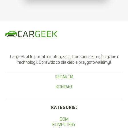
Cargeek.pl to portal o motoryzacji, transporcie, mężczyźnie i
technologii. Sprawdź co dla ciebie przygotowaliśmy!
REDAKCJA
KONTAKT
KATEGORIE:
DOM
KOMPUTERY