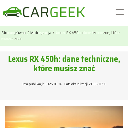
Strona główna
/
Motoryzacja
/
Lexus RX 450h: dane techniczne, które
musisz znać
Lexus RX 450h: dane techniczne,
które musisz znać
Data publikacji: 2025-10-14
Data aktualizacji: 2026-07-11