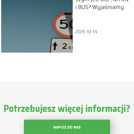
i BUS? Wyjaśniamy
skróty na znakach
2025-10-14
Potrzebujesz więcej informacji?
NAPISZ DO NAS