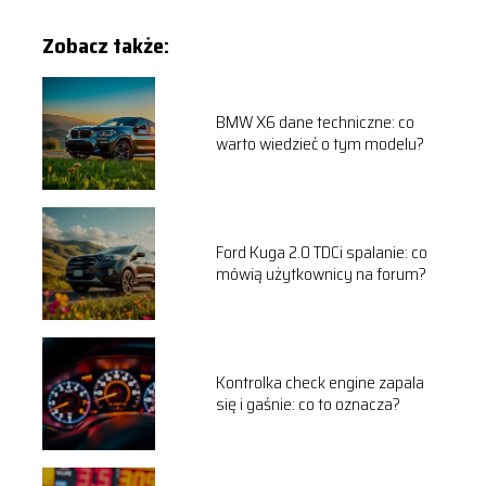
Zobacz także:
BMW X6 dane techniczne: co
warto wiedzieć o tym modelu?
Ford Kuga 2.0 TDCi spalanie: co
mówią użytkownicy na forum?
Kontrolka check engine zapala
się i gaśnie: co to oznacza?