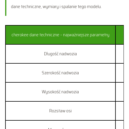
dane techniczne, wymiary i spalanie tego modelu.
cherokee dane techniczne – najważniejsze parametry
Długość nadwozia
Szerokość nadwozia
Wysokość nadwozia
Rozstaw osi