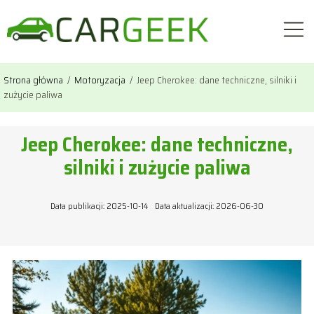
Strona główna
/
Motoryzacja
/
Jeep Cherokee: dane techniczne, silniki i
zużycie paliwa
Jeep Cherokee: dane techniczne,
silniki i zużycie paliwa
Data publikacji: 2025-10-14
Data aktualizacji: 2026-06-30