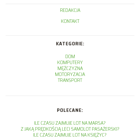
REDAKCJA
KONTAKT
KATEGORIE:
DOM
KOMPUTERY
MĘŻCZYZNA
MOTORYZACJA
TRANSPORT
POLECANE:
ILE CZASU ZAJMUJE LOT NA MARSA?
Z JAKĄ PRĘDKOŚCIĄ LECI SAMOLOT PASAŻERSKI?
ILE CZASU ZAJMUJE LOT NA KSIĘŻYC?