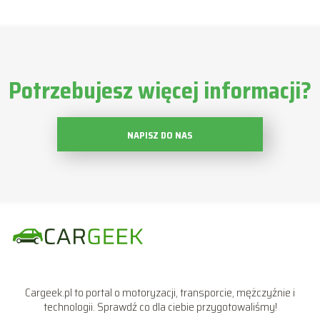
Potrzebujesz więcej informacji?
NAPISZ DO NAS
Cargeek.pl to portal o motoryzacji, transporcie, mężczyźnie i
technologii. Sprawdź co dla ciebie przygotowaliśmy!