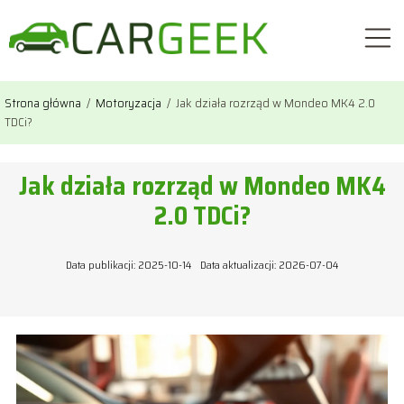
Strona główna
/
Motoryzacja
/
Jak działa rozrząd w Mondeo MK4 2.0
TDCi?
Jak działa rozrząd w Mondeo MK4
2.0 TDCi?
Data publikacji: 2025-10-14
Data aktualizacji: 2026-07-04