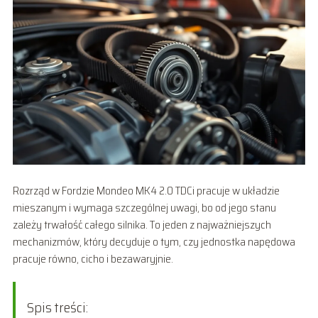
Rozrząd w Fordzie Mondeo MK4 2.0 TDCi pracuje w układzie
mieszanym i wymaga szczególnej uwagi, bo od jego stanu
zależy trwałość całego silnika. To jeden z najważniejszych
mechanizmów, który decyduje o tym, czy jednostka napędowa
pracuje równo, cicho i bezawaryjnie.
Spis treści: