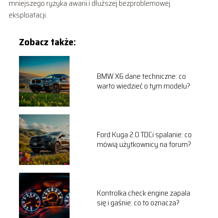
mniejszego ryzyka awarii i dłuższej bezproblemowej
eksploatacji.
Zobacz także:
BMW X6 dane techniczne: co
warto wiedzieć o tym modelu?
Ford Kuga 2.0 TDCi spalanie: co
mówią użytkownicy na forum?
Kontrolka check engine zapala
się i gaśnie: co to oznacza?