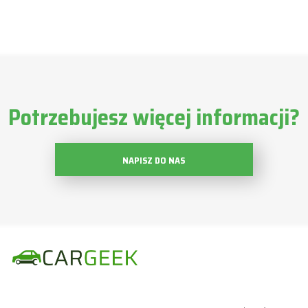
Potrzebujesz więcej informacji?
NAPISZ DO NAS