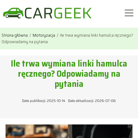
Strona główna
/
Motoryzacja
/
Ile trwa wymiana linki hamulca ręcznego?
Odpowiadamy na pytania
Ile trwa wymiana linki hamulca
ręcznego? Odpowiadamy na
pytania
Data publikacji: 2025-10-14
Data aktualizacji: 2026-07-06