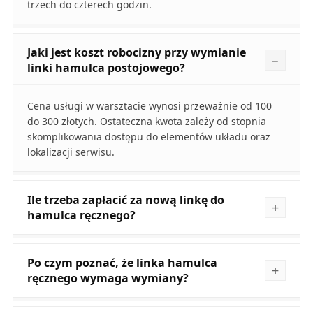
trzech do czterech godzin.
Jaki jest koszt robocizny przy wymianie
linki hamulca postojowego?
Cena usługi w warsztacie wynosi przeważnie od 100
do 300 złotych. Ostateczna kwota zależy od stopnia
skomplikowania dostępu do elementów układu oraz
lokalizacji serwisu.
Ile trzeba zapłacić za nową linkę do
hamulca ręcznego?
Po czym poznać, że linka hamulca
ręcznego wymaga wymiany?