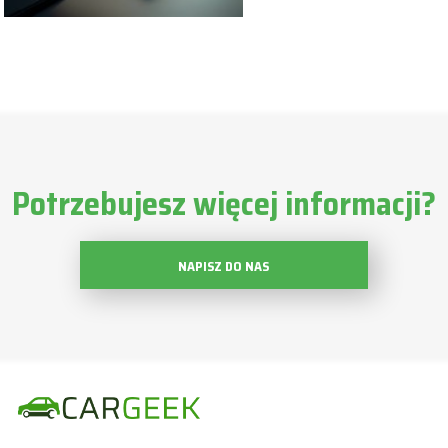
Potrzebujesz więcej informacji?
NAPISZ DO NAS