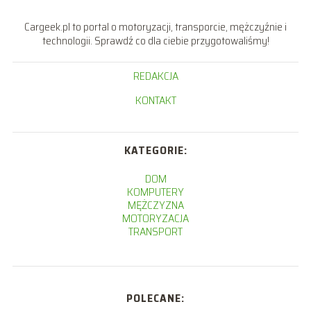
Cargeek.pl to portal o motoryzacji, transporcie, mężczyźnie i
technologii. Sprawdź co dla ciebie przygotowaliśmy!
REDAKCJA
KONTAKT
KATEGORIE:
DOM
KOMPUTERY
MĘŻCZYZNA
MOTORYZACJA
TRANSPORT
POLECANE: