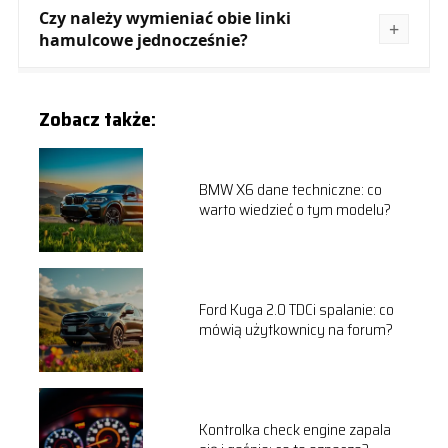
Czy należy wymieniać obie linki
hamulcowe jednocześnie?
Zobacz także:
BMW X6 dane techniczne: co
warto wiedzieć o tym modelu?
Ford Kuga 2.0 TDCi spalanie: co
mówią użytkownicy na forum?
Kontrolka check engine zapala