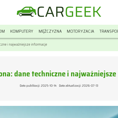
OM
KOMPUTERY
MĘŻCZYZNA
MOTORYZACJA
TRANSPO
zne i najważniejsze informacje
na: dane techniczne i najważniejsze
Data publikacji: 2025-10-14
Data aktualizacji: 2026-07-13