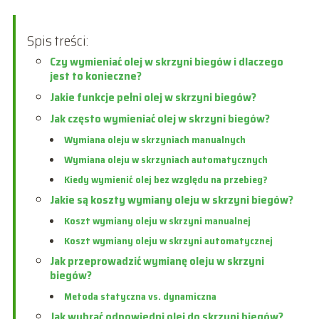
Spis treści:
Czy wymieniać olej w skrzyni biegów i dlaczego
jest to konieczne?
Jakie funkcje pełni olej w skrzyni biegów?
Jak często wymieniać olej w skrzyni biegów?
Wymiana oleju w skrzyniach manualnych
Wymiana oleju w skrzyniach automatycznych
Kiedy wymienić olej bez względu na przebieg?
Jakie są koszty wymiany oleju w skrzyni biegów?
Koszt wymiany oleju w skrzyni manualnej
Koszt wymiany oleju w skrzyni automatycznej
Jak przeprowadzić wymianę oleju w skrzyni
biegów?
Metoda statyczna vs. dynamiczna
Jak wybrać odpowiedni olej do skrzyni biegów?