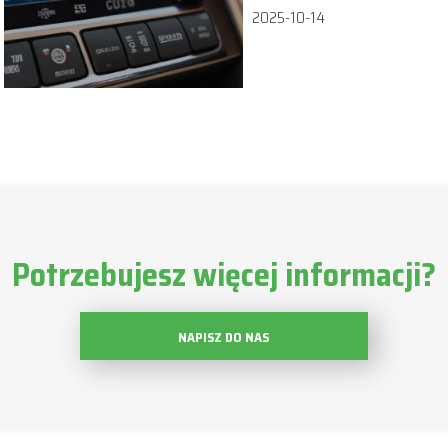
2025-10-14
Potrzebujesz więcej informacji?
NAPISZ DO NAS