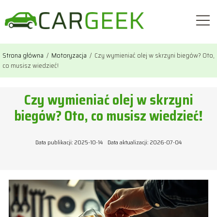
Strona główna
/
Motoryzacja
/
Czy wymieniać olej w skrzyni biegów? Oto,
co musisz wiedzieć!
Czy wymieniać olej w skrzyni
biegów? Oto, co musisz wiedzieć!
Data publikacji: 2025-10-14
Data aktualizacji: 2026-07-04