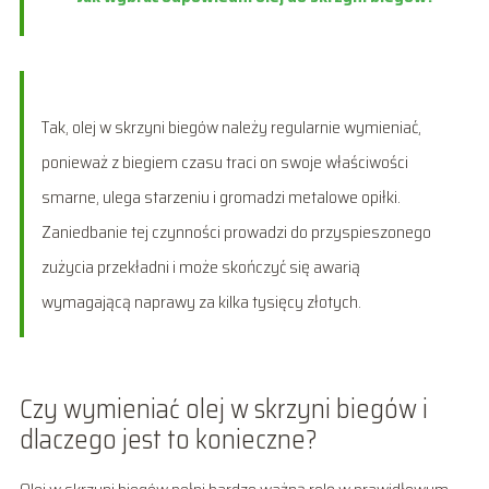
Tak, olej w skrzyni biegów należy regularnie wymieniać,
ponieważ z biegiem czasu traci on swoje właściwości
smarne, ulega starzeniu i gromadzi metalowe opiłki.
Zaniedbanie tej czynności prowadzi do przyspieszonego
zużycia przekładni i może skończyć się awarią
wymagającą naprawy za kilka tysięcy złotych.
Czy wymieniać olej w skrzyni biegów i
dlaczego jest to konieczne?