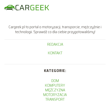
Cargeek.pl to portal o motoryzacji, transporcie, mężczyźnie i
technologii. Sprawdź co dla ciebie przygotowaliśmy!
REDAKCJA
KONTAKT
KATEGORIE:
DOM
KOMPUTERY
MĘŻCZYZNA
MOTORYZACJA
TRANSPORT