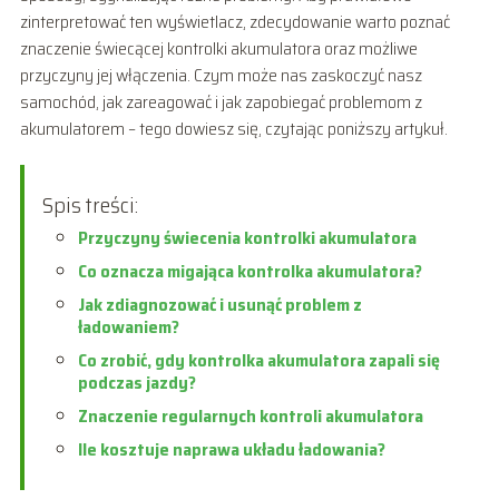
zinterpretować ten wyświetlacz, zdecydowanie warto poznać
znaczenie świecącej kontrolki akumulatora oraz możliwe
przyczyny jej włączenia. Czym może nas zaskoczyć nasz
samochód, jak zareagować i jak zapobiegać problemom z
akumulatorem – tego dowiesz się, czytając poniższy artykuł.
Spis treści:
Przyczyny świecenia kontrolki akumulatora
Co oznacza migająca kontrolka akumulatora?
Jak zdiagnozować i usunąć problem z
ładowaniem?
Co zrobić, gdy kontrolka akumulatora zapali się
podczas jazdy?
Znaczenie regularnych kontroli akumulatora
Ile kosztuje naprawa układu ładowania?