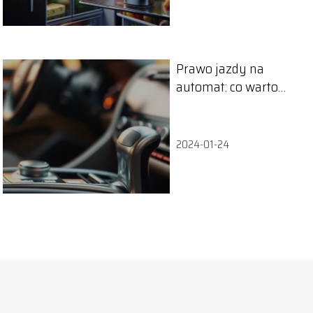
Prawo jazdy na
automat: co warto
wiedzieć przed
rozpoczęciem kursu?
2024-01-24