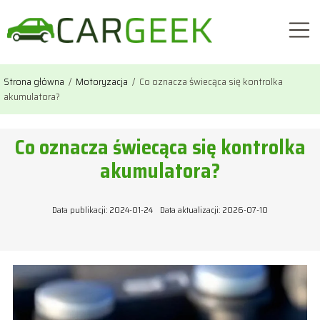
Strona główna
/
Motoryzacja
/
Co oznacza świecąca się kontrolka
akumulatora?
Co oznacza świecąca się kontrolka
akumulatora?
Data publikacji: 2024-01-24
Data aktualizacji: 2026-07-10