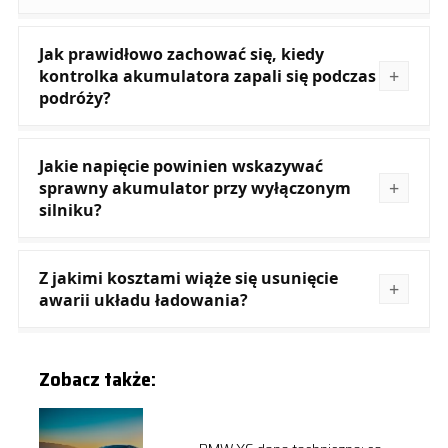
Jak prawidłowo zachować się, kiedy
kontrolka akumulatora zapali się podczas
podróży?
Jakie napięcie powinien wskazywać
sprawny akumulator przy wyłączonym
silniku?
Z jakimi kosztami wiąże się usunięcie
awarii układu ładowania?
Zobacz także: