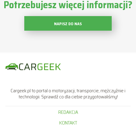
Potrzebujesz więcej informacji?
NAPISZ DO NAS
Cargeek.pl to portal o motoryzacji, transporcie, mężczyźnie i
technologii. Sprawdź co dla ciebie przygotowaliśmy!
REDAKCJA
KONTAKT