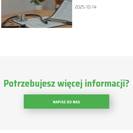
2025-10-14
Potrzebujesz więcej informacji?
NAPISZ DO NAS