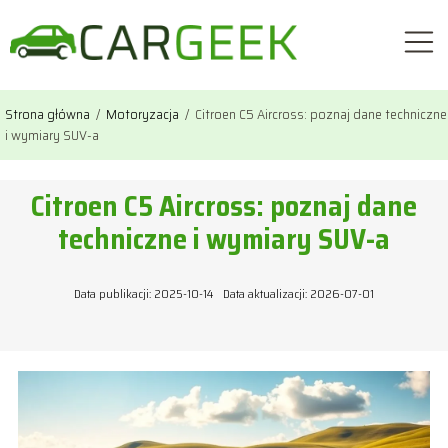
Strona główna
/
Motoryzacja
/
Citroen C5 Aircross: poznaj dane techniczne
i wymiary SUV-a
Citroen C5 Aircross: poznaj dane
techniczne i wymiary SUV-a
Data publikacji: 2025-10-14
Data aktualizacji: 2026-07-01