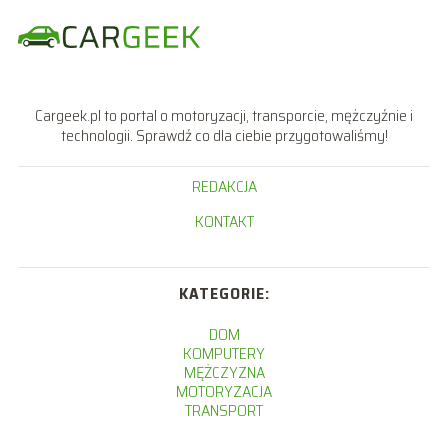
Cargeek.pl to portal o motoryzacji, transporcie, mężczyźnie i
technologii. Sprawdź co dla ciebie przygotowaliśmy!
REDAKCJA
KONTAKT
KATEGORIE:
DOM
KOMPUTERY
MĘŻCZYZNA
MOTORYZACJA
TRANSPORT