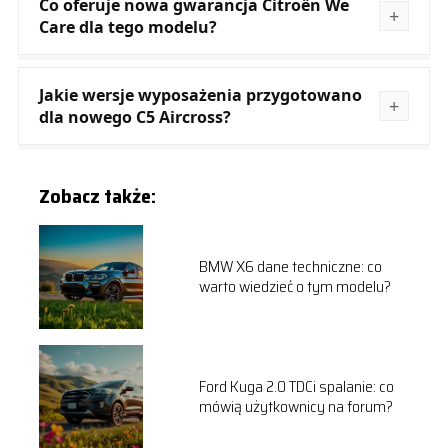
Co oferuje nowa gwarancja Citroën We
Care dla tego modelu?
Jakie wersje wyposażenia przygotowano
dla nowego C5 Aircross?
Zobacz także:
BMW X6 dane techniczne: co
warto wiedzieć o tym modelu?
Ford Kuga 2.0 TDCi spalanie: co
mówią użytkownicy na forum?