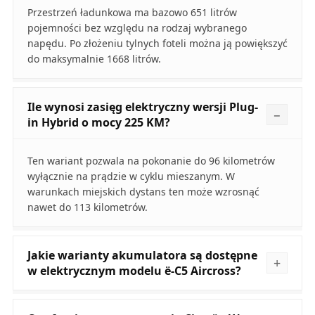
Przestrzeń ładunkowa ma bazowo 651 litrów
pojemności bez względu na rodzaj wybranego
napędu. Po złożeniu tylnych foteli można ją powiększyć
do maksymalnie 1668 litrów.
Ile wynosi zasięg elektryczny wersji Plug-
in Hybrid o mocy 225 KM?
Ten wariant pozwala na pokonanie do 96 kilometrów
wyłącznie na prądzie w cyklu mieszanym. W
warunkach miejskich dystans ten może wzrosnąć
nawet do 113 kilometrów.
Jakie warianty akumulatora są dostępne
w elektrycznym modelu ë-C5 Aircross?