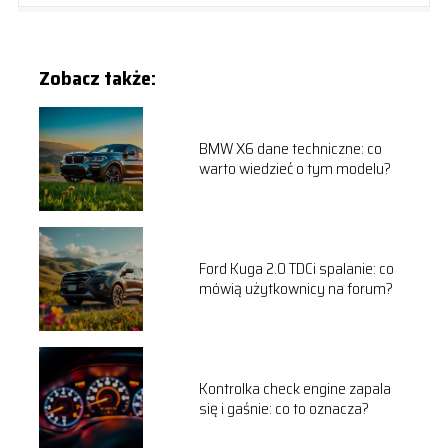
Zobacz także:
BMW X6 dane techniczne: co
warto wiedzieć o tym modelu?
Ford Kuga 2.0 TDCi spalanie: co
mówią użytkownicy na forum?
Kontrolka check engine zapala
się i gaśnie: co to oznacza?