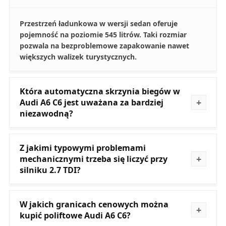
Przestrzeń ładunkowa w wersji sedan oferuje
pojemność na poziomie 545 litrów. Taki rozmiar
pozwala na bezproblemowe zapakowanie nawet
większych walizek turystycznych.
Która automatyczna skrzynia biegów w
Audi A6 C6 jest uważana za bardziej
niezawodną?
Z jakimi typowymi problemami
mechanicznymi trzeba się liczyć przy
silniku 2.7 TDI?
W jakich granicach cenowych można
kupić poliftowe Audi A6 C6?