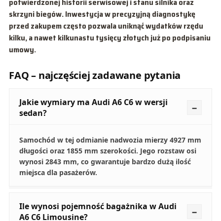
potwierdzonej historii serwisowej i stanu silnika oraz
skrzyni biegów. Inwestycja w precyzyjną diagnostykę
przed zakupem często pozwala uniknąć wydatków rzędu
kilku, a nawet kilkunastu tysięcy złotych już po podpisaniu
umowy.
FAQ – najczęściej zadawane pytania
Jakie wymiary ma Audi A6 C6 w wersji
sedan?
Samochód w tej odmianie nadwozia mierzy 4927 mm
długości oraz 1855 mm szerokości. Jego rozstaw osi
wynosi 2843 mm, co gwarantuje bardzo dużą ilość
miejsca dla pasażerów.
Ile wynosi pojemność bagażnika w Audi
A6 C6 Limousine?