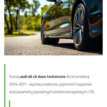
Poznaj
audi a6 c6 dane techniczne
dla lat produkcji
2004–2011 – wymiary nadwozia, pojemność bagażnika
oraz parametry popularnych silników benzynowych i TDI.