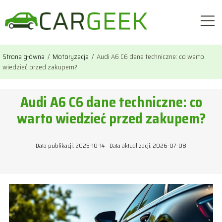
Strona główna
/
Motoryzacja
/
Audi A6 C6 dane techniczne: co warto
wiedzieć przed zakupem?
Audi A6 C6 dane techniczne: co
warto wiedzieć przed zakupem?
Data publikacji: 2025-10-14
Data aktualizacji: 2026-07-08