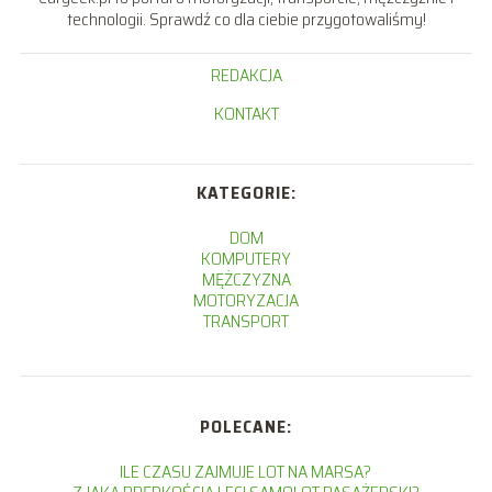
technologii. Sprawdź co dla ciebie przygotowaliśmy!
REDAKCJA
KONTAKT
KATEGORIE:
DOM
KOMPUTERY
MĘŻCZYZNA
MOTORYZACJA
TRANSPORT
POLECANE:
ILE CZASU ZAJMUJE LOT NA MARSA?