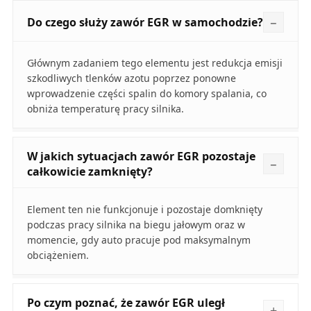
Do czego służy zawór EGR w samochodzie?
Głównym zadaniem tego elementu jest redukcja emisji
szkodliwych tlenków azotu poprzez ponowne
wprowadzenie części spalin do komory spalania, co
obniża temperaturę pracy silnika.
W jakich sytuacjach zawór EGR pozostaje
całkowicie zamknięty?
Element ten nie funkcjonuje i pozostaje domknięty
podczas pracy silnika na biegu jałowym oraz w
momencie, gdy auto pracuje pod maksymalnym
obciążeniem.
Po czym poznać, że zawór EGR uległ