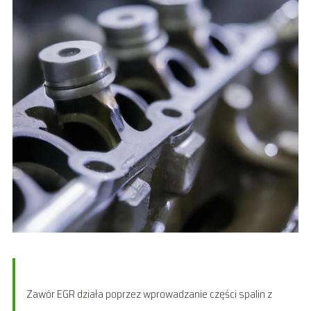
Zawór EGR działa poprzez wprowadzanie części spalin z