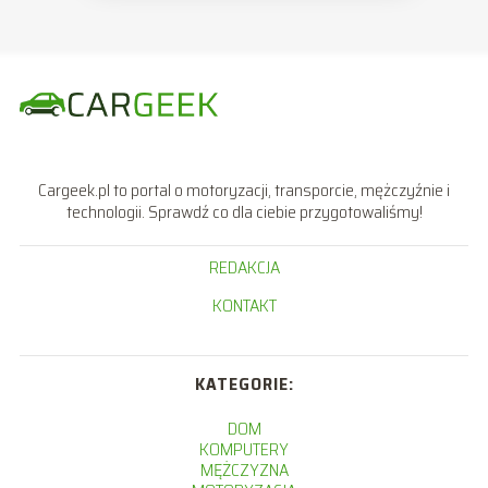
Cargeek.pl to portal o motoryzacji, transporcie, mężczyźnie i
technologii. Sprawdź co dla ciebie przygotowaliśmy!
REDAKCJA
KONTAKT
KATEGORIE:
DOM
KOMPUTERY
MĘŻCZYZNA