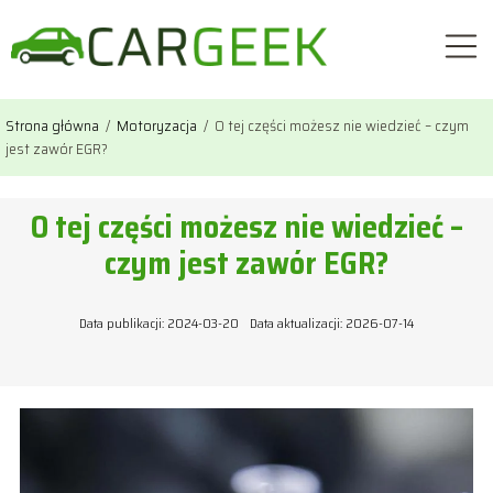
Strona główna
/
Motoryzacja
/
O tej części możesz nie wiedzieć – czym
jest zawór EGR?
O tej części możesz nie wiedzieć –
czym jest zawór EGR?
Data publikacji: 2024-03-20
Data aktualizacji: 2026-07-14