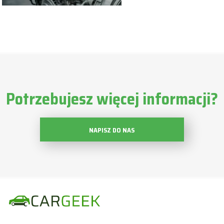
Potrzebujesz więcej informacji?
NAPISZ DO NAS