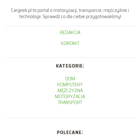
Cargeek.pl to portal o motoryzacji, transporcie, mężczyźnie i
technologii. Sprawdź co dla ciebie przygotowaliśmy!
REDAKCJA
KONTAKT
KATEGORIE:
DOM
KOMPUTERY
MĘŻCZYZNA
MOTORYZACJA
TRANSPORT
POLECANE: