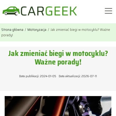
Strona główna
/
Motoryzacja
/
Jak zmieniać biegi w motocyklu? Ważne
porady!
Jak zmieniać biegi w motocyklu?
Ważne porady!
Data publikacji: 2024-01-05
Data aktualizacji: 2026-07-11