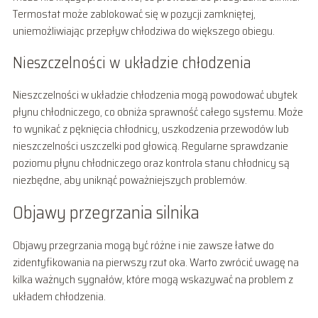
Termostat może zablokować się w pozycji zamkniętej,
uniemożliwiając przepływ chłodziwa do większego obiegu.
Nieszczelności w układzie chłodzenia
Nieszczelności w układzie chłodzenia mogą powodować ubytek
płynu chłodniczego, co obniża sprawność całego systemu. Może
to wynikać z pęknięcia chłodnicy, uszkodzenia przewodów lub
nieszczelności uszczelki pod głowicą. Regularne sprawdzanie
poziomu płynu chłodniczego oraz kontrola stanu chłodnicy są
niezbędne, aby uniknąć poważniejszych problemów.
Objawy przegrzania silnika
Objawy przegrzania mogą być różne i nie zawsze łatwe do
zidentyfikowania na pierwszy rzut oka. Warto zwrócić uwagę na
kilka ważnych sygnałów, które mogą wskazywać na problem z
układem chłodzenia.