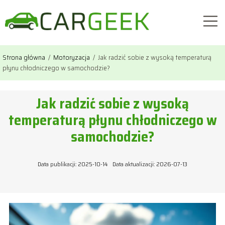
Strona główna
/
Motoryzacja
/
Jak radzić sobie z wysoką temperaturą
płynu chłodniczego w samochodzie?
Jak radzić sobie z wysoką
temperaturą płynu chłodniczego w
samochodzie?
Data publikacji: 2025-10-14
Data aktualizacji: 2026-07-13