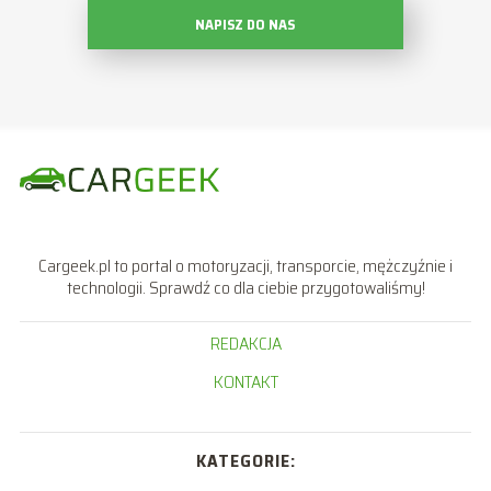
NAPISZ DO NAS
Cargeek.pl to portal o motoryzacji, transporcie, mężczyźnie i
technologii. Sprawdź co dla ciebie przygotowaliśmy!
REDAKCJA
KONTAKT
KATEGORIE: