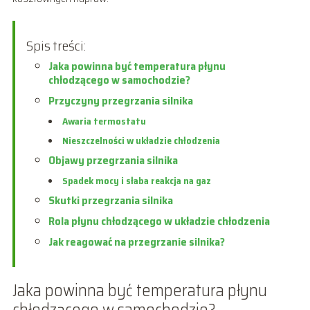
Spis treści:
Jaka powinna być temperatura płynu
chłodzącego w samochodzie?
Przyczyny przegrzania silnika
Awaria termostatu
Nieszczelności w układzie chłodzenia
Objawy przegrzania silnika
Spadek mocy i słaba reakcja na gaz
Skutki przegrzania silnika
Rola płynu chłodzącego w układzie chłodzenia
Jak reagować na przegrzanie silnika?
Jaka powinna być temperatura płynu