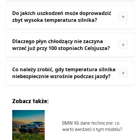
Do jakich uszkodzeń może doprowadzić
zbyt wysoka temperatura silnika?
Dlaczego płyn chłodzący nie zaczyna
wrzeć już przy 100 stopniach Celsjusza?
Co należy zrobić, gdy temperatura silnika
niebezpiecznie wzrośnie podczas jazdy?
Zobacz także:
BMW X6 dane techniczne: co
warto wiedzieć o tym modelu?