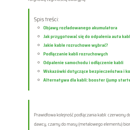
Spis treści:
Objawy rozładowanego akumulatora
Jak przygotować się do odpalenia auta kab
Jakie kable rozruchowe wybrać?
Podłączanie kabli rozruchowych
Odpalenie samochodu i odłączenie kabli
Wskazówki dotyczące bezpieczeństwa i ko
Alternatywa dla kabli: booster (jump start
Prawidłowa kolejność podłączania kabli: czerwony do
dawcy, czarny do masy (metalowego elementu) biorc