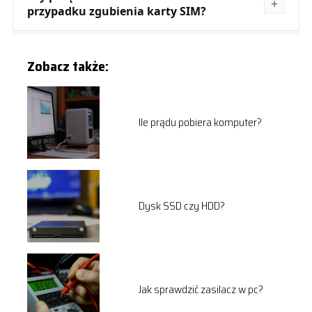
przypadku zgubienia karty SIM?
Zobacz także:
Ile prądu pobiera komputer?
Dysk SSD czy HDD?
Jak sprawdzić zasilacz w pc?