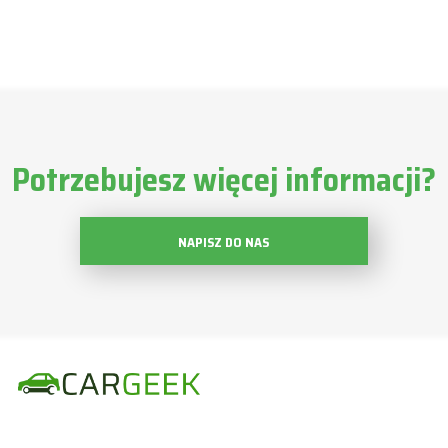
Potrzebujesz więcej informacji?
NAPISZ DO NAS