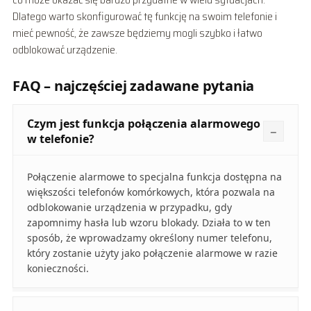
Dlatego warto skonfigurować tę funkcję na swoim telefonie i
mieć pewność, że zawsze będziemy mogli szybko i łatwo
odblokować urządzenie.
FAQ – najczęściej zadawane pytania
Czym jest funkcja połączenia alarmowego
w telefonie?
Połączenie alarmowe to specjalna funkcja dostępna na
większości telefonów komórkowych, która pozwala na
odblokowanie urządzenia w przypadku, gdy
zapomnimy hasła lub wzoru blokady. Działa to w ten
sposób, że wprowadzamy określony numer telefonu,
który zostanie użyty jako połączenie alarmowe w razie
konieczności.