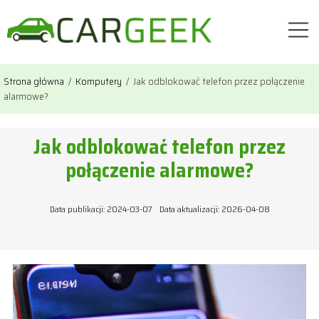
Strona główna
/
Komputery
/
Jak odblokować telefon przez połączenie
alarmowe?
Jak odblokować telefon przez
połączenie alarmowe?
Data publikacji: 2024-03-07
Data aktualizacji: 2026-04-08