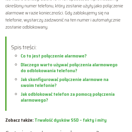
określony numer telefonu, który zostanie użyty jako połączenie
alarmowe w razie konieczności. Gdy zablokujemy się na
telefonie, wystarczy zadzwonić na ten numer i automatycznie
zostanie odblokowany.
Spis treści:
Co to jest połączenie alarmowe?
Dlaczego warto używać połączenia alarmowego
do odblokowania telefonu?
Jak skonfigurować połączenie alarmowe na
swoim telefonie?
Jak odblokować telefon za pomocą połączenia
alarmowego?
Zobacz także:
Trwałość dysków SSD – fakty i mity