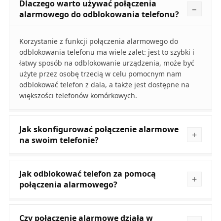
Dlaczego warto używać połączenia
alarmowego do odblokowania telefonu?
Korzystanie z funkcji połączenia alarmowego do
odblokowania telefonu ma wiele zalet: jest to szybki i
łatwy sposób na odblokowanie urządzenia, może być
użyte przez osobę trzecią w celu pomocnym nam
odblokować telefon z dala, a także jest dostępne na
większości telefonów komórkowych.
Jak skonfigurować połączenie alarmowe
na swoim telefonie?
Jak odblokować telefon za pomocą
połączenia alarmowego?
Czy połączenie alarmowe działa w