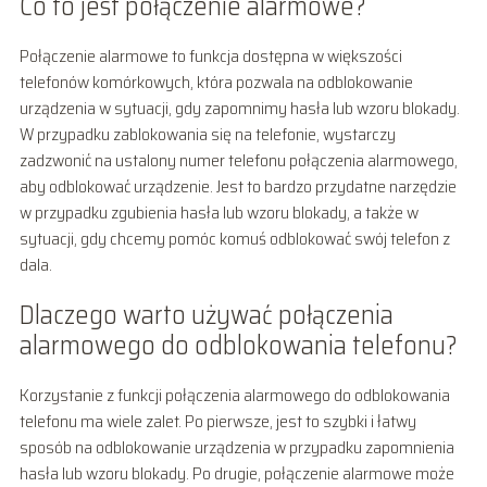
Co to jest połączenie alarmowe?
Połączenie alarmowe to funkcja dostępna w większości
telefonów komórkowych, która pozwala na odblokowanie
urządzenia w sytuacji, gdy zapomnimy hasła lub wzoru blokady.
W przypadku zablokowania się na telefonie, wystarczy
zadzwonić na ustalony numer telefonu połączenia alarmowego,
aby odblokować urządzenie. Jest to bardzo przydatne narzędzie
w przypadku zgubienia hasła lub wzoru blokady, a także w
sytuacji, gdy chcemy pomóc komuś odblokować swój telefon z
dala.
Dlaczego warto używać połączenia
alarmowego do odblokowania telefonu?
Korzystanie z funkcji połączenia alarmowego do odblokowania
telefonu ma wiele zalet. Po pierwsze, jest to szybki i łatwy
sposób na odblokowanie urządzenia w przypadku zapomnienia
hasła lub wzoru blokady. Po drugie, połączenie alarmowe może