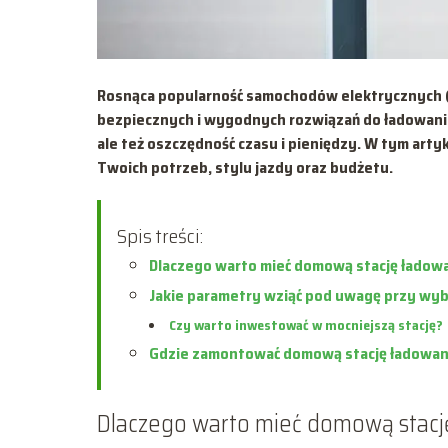
Rosnąca popularność samochodów elektrycznych (
bezpiecznych i wygodnych rozwiązań do ładowani
ale też oszczędność czasu i pieniędzy. W tym ar
Twoich potrzeb, stylu jazdy oraz budżetu.
Spis treści:
Dlaczego warto mieć domową stację ładow
Jakie parametry wziąć pod uwagę przy wy
Czy warto inwestować w mocniejszą stację?
Gdzie zamontować domową stację ładowan
Dlaczego warto mieć domową stacj