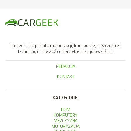
Cargeek.pl to portal o motoryzacji, transporcie, mężczyźnie i
technologii. Sprawdź co dla ciebie przygotowaliśmy!
REDAKCJA
KONTAKT
KATEGORIE:
DOM
KOMPUTERY
MĘŻCZYZNA
MOTORYZACJA