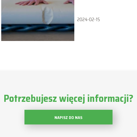
2024-02-15
Potrzebujesz więcej informacji?
NAPISZ DO NAS