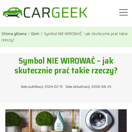
Strona główna
/
Dom
/
Symbol NIE WIROWAĆ – jak skutecznie prać takie
rzeczy?
Symbol NIE WIROWAĆ – jak
skutecznie prać takie rzeczy?
Data publikacji: 2024-02-15
Data aktualizacji: 2026-06-25