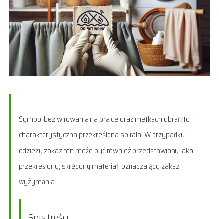
Symbol bez wirowania na pralce oraz metkach ubrań to
charakterystyczna przekreślona spirala. W przypadku
odzieży zakaz ten może być również przedstawiony jako
przekreślony, skręcony materiał, oznaczający zakaz
wyżymania.
Spis treści: