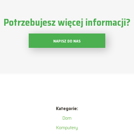
Potrzebujesz więcej informacji?
NAPISZ DO NAS
Kategorie:
Dom
Komputery