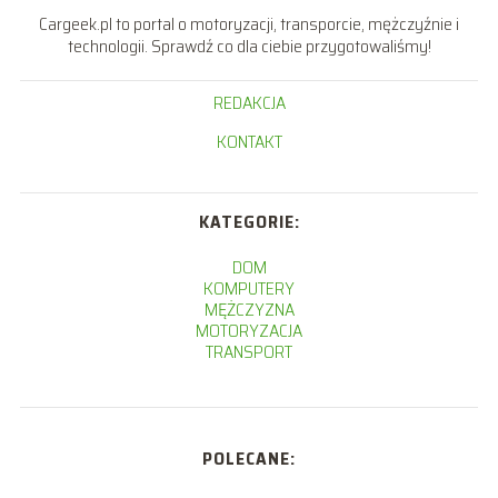
Cargeek.pl to portal o motoryzacji, transporcie, mężczyźnie i
technologii. Sprawdź co dla ciebie przygotowaliśmy!
REDAKCJA
KONTAKT
KATEGORIE:
DOM
KOMPUTERY
MĘŻCZYZNA
MOTORYZACJA
TRANSPORT
POLECANE: