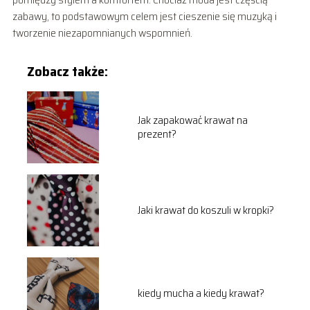
zabawy, to podstawowym celem jest cieszenie się muzyką i
tworzenie niezapomnianych wspomnień.
Zobacz także:
Jak zapakować krawat na
prezent?
Jaki krawat do koszuli w kropki?
kiedy mucha a kiedy krawat?