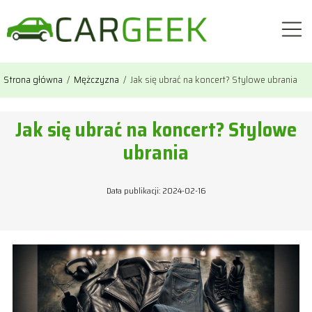
Strona główna
/
Mężczyzna
/
Jak się ubrać na koncert? Stylowe ubrania
Jak się ubrać na koncert? Stylowe
ubrania
Data publikacji: 2024-02-16