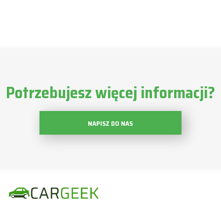
Potrzebujesz więcej informacji?
NAPISZ DO NAS