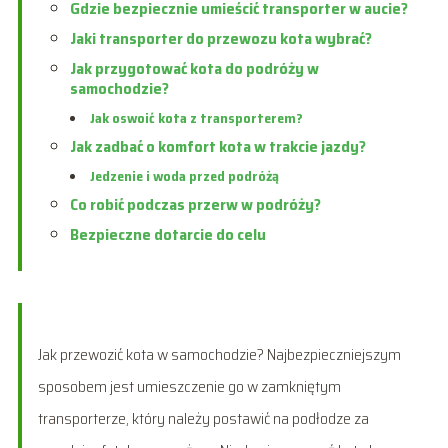
Gdzie bezpiecznie umieścić transporter w aucie?
Jaki transporter do przewozu kota wybrać?
Jak przygotować kota do podróży w
samochodzie?
Jak oswoić kota z transporterem?
Jak zadbać o komfort kota w trakcie jazdy?
Jedzenie i woda przed podróżą
Co robić podczas przerw w podróży?
Bezpieczne dotarcie do celu
Jak przewozić kota w samochodzie? Najbezpieczniejszym
sposobem jest umieszczenie go w zamkniętym
transporterze, który należy postawić na podłodze za