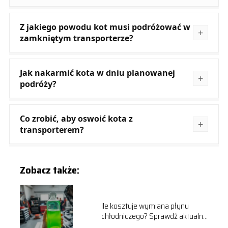
Z jakiego powodu kot musi podróżować w
zamkniętym transporterze?
Jak nakarmić kota w dniu planowanej
podróży?
Co zrobić, aby oswoić kota z
transporterem?
Zobacz także:
Ile kosztuje wymiana płynu
chłodniczego? Sprawdź aktualne
ceny!