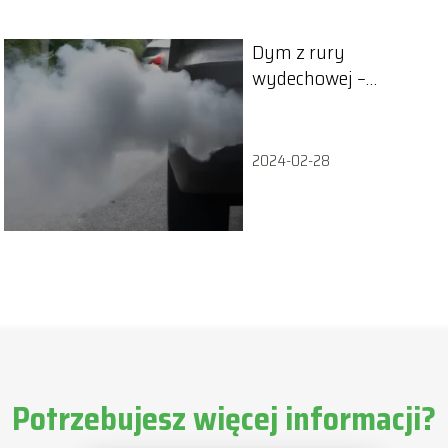
Dym z rury
wydechowej –
przyczyny problemu
2024-02-28
Potrzebujesz więcej informacji?