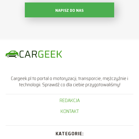
NAPISZ DO NAS
Cargeek.pl to portal o motoryzacji, transporcie, mężczyźnie i
technologii. Sprawdź co dla ciebie przygotowaliśmy!
REDAKCJA
KONTAKT
KATEGORIE: