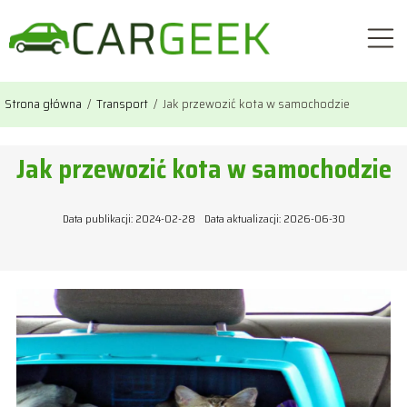
Strona główna
/
Transport
/
Jak przewozić kota w samochodzie
Jak przewozić kota w samochodzie
Data publikacji: 2024-02-28
Data aktualizacji: 2026-06-30