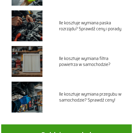
Ile kosztuje wymiana paska
rozrządu? Sprawdź ceny i porady
Ile kosztuje wymiana filtra
powietrza w samochodzie?
Ile kosztuje wymiana przegubu w
samochodzie? Sprawdź ceny!