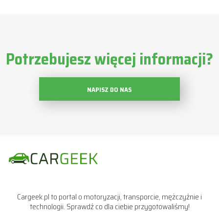
Potrzebujesz więcej informacji?
NAPISZ DO NAS
Cargeek.pl to portal o motoryzacji, transporcie, mężczyźnie i
technologii. Sprawdź co dla ciebie przygotowaliśmy!