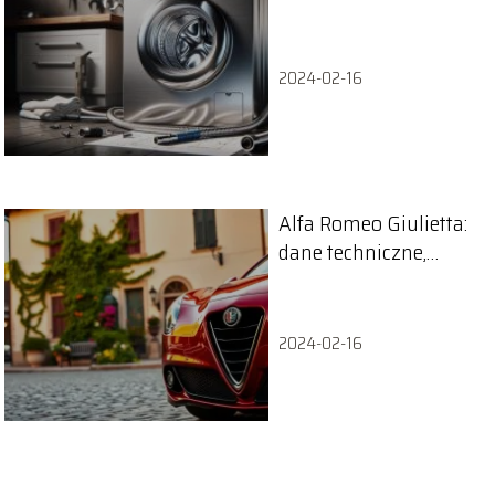
2024-02-16
Alfa Romeo Giulietta:
dane techniczne,
silniki i wymiary
2024-02-16