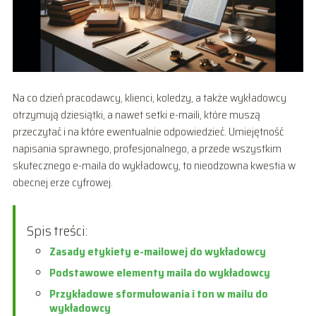
Na co dzień pracodawcy, klienci, koledzy, a także wykładowcy
otrzymują dziesiątki, a nawet setki e-maili, które muszą
przeczytać i na które ewentualnie odpowiedzieć. Umiejętność
napisania sprawnego, profesjonalnego, a przede wszystkim
skutecznego e-maila do wykładowcy, to nieodzowna kwestia w
obecnej erze cyfrowej.
Spis treści:
Zasady etykiety e-mailowej do wykładowcy
Podstawowe elementy maila do wykładowcy
Przykładowe sformułowania i ton w mailu do
wykładowcy