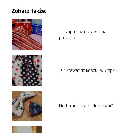
Zobacz także:
Jak zapakować krawat na
prezent?
Jaki krawat do koszuli w kropki?
kiedy mucha a kiedy krawat?