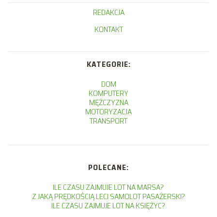
REDAKCJA
KONTAKT
KATEGORIE:
DOM
KOMPUTERY
MĘŻCZYZNA
MOTORYZACJA
TRANSPORT
POLECANE:
ILE CZASU ZAJMUJE LOT NA MARSA?
Z JAKĄ PRĘDKOŚCIĄ LECI SAMOLOT PASAŻERSKI?
ILE CZASU ZAJMUJE LOT NA KSIĘŻYC?