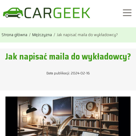
Strona główna
/
Mężczyzna
/
Jak napisać maila do wykładowcy?
Jak napisać maila do wykładowcy?
Data publikacji: 2024-02-16