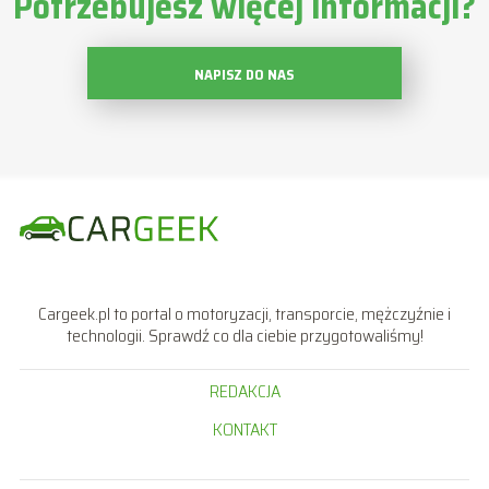
Potrzebujesz więcej informacji?
NAPISZ DO NAS
Cargeek.pl to portal o motoryzacji, transporcie, mężczyźnie i
technologii. Sprawdź co dla ciebie przygotowaliśmy!
REDAKCJA
KONTAKT