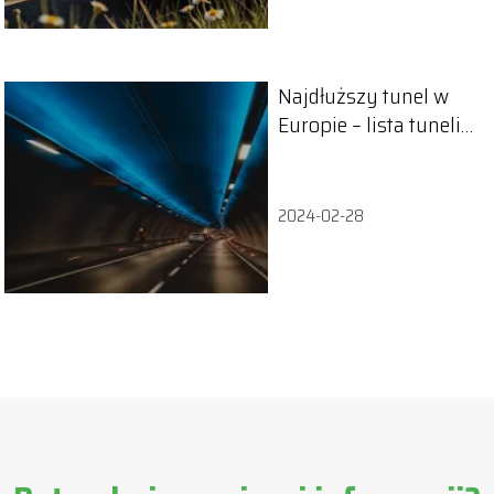
Najdłuższy tunel w
Europie – lista tuneli
w Europie
2024-02-28