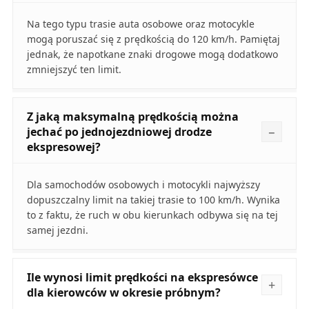
Na tego typu trasie auta osobowe oraz motocykle
mogą poruszać się z prędkością do 120 km/h. Pamiętaj
jednak, że napotkane znaki drogowe mogą dodatkowo
zmniejszyć ten limit.
Z jaką maksymalną prędkością można
jechać po jednojezdniowej drodze
ekspresowej?
Dla samochodów osobowych i motocykli najwyższy
dopuszczalny limit na takiej trasie to 100 km/h. Wynika
to z faktu, że ruch w obu kierunkach odbywa się na tej
samej jezdni.
Ile wynosi limit prędkości na ekspresówce
dla kierowców w okresie próbnym?