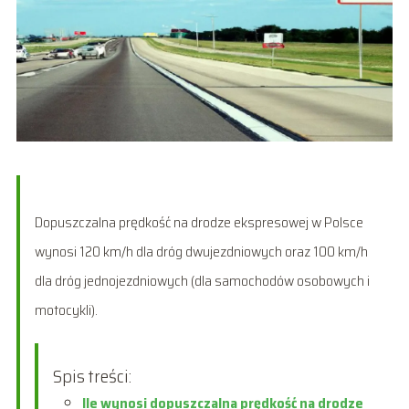
Dopuszczalna prędkość na drodze ekspresowej w Polsce
wynosi 120 km/h dla dróg dwujezdniowych oraz 100 km/h
dla dróg jednojezdniowych (dla samochodów osobowych i
motocykli).
Spis treści:
Ile wynosi dopuszczalna prędkość na drodze