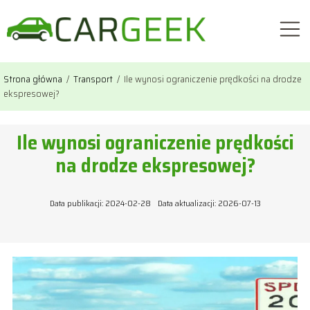
Strona główna
/
Transport
/
Ile wynosi ograniczenie prędkości na drodze
ekspresowej?
Ile wynosi ograniczenie prędkości
na drodze ekspresowej?
Data publikacji: 2024-02-28
Data aktualizacji: 2026-07-13