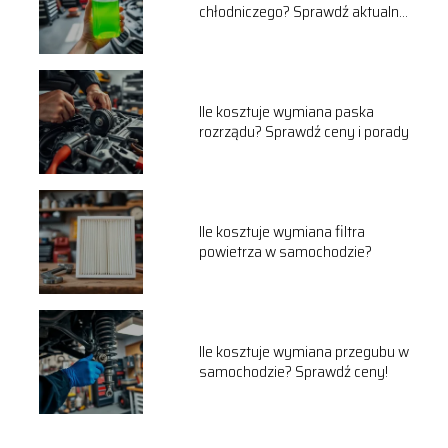
chłodniczego? Sprawdź aktualne
ceny!
Ile kosztuje wymiana paska
rozrządu? Sprawdź ceny i porady
Ile kosztuje wymiana filtra
powietrza w samochodzie?
Ile kosztuje wymiana przegubu w
samochodzie? Sprawdź ceny!