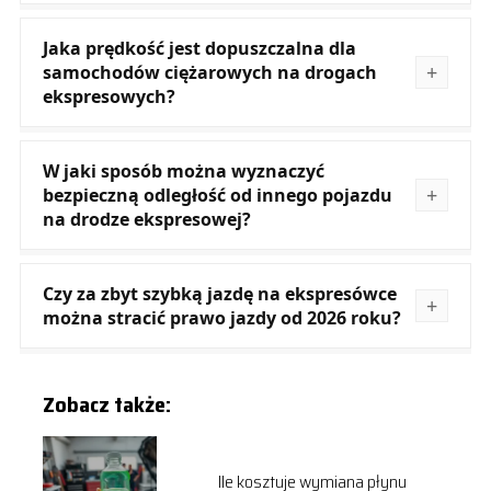
Jaka prędkość jest dopuszczalna dla
samochodów ciężarowych na drogach
ekspresowych?
W jaki sposób można wyznaczyć
bezpieczną odległość od innego pojazdu
na drodze ekspresowej?
Czy za zbyt szybką jazdę na ekspresówce
można stracić prawo jazdy od 2026 roku?
Zobacz także:
Ile kosztuje wymiana płynu